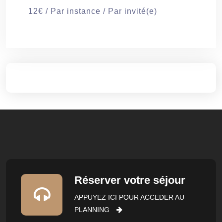
12
€
/ Par instance / Par invité(e)
Réserver votre séjour
APPUYEZ ICI POUR ACCEDER AU
PLANNING