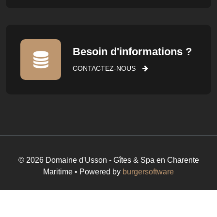
Besoin d'informations ?
CONTACTEZ-NOUS
© 2026 Domaine d'Usson - Gîtes & Spa en Charente
Maritime • Powered by
burgersoftware