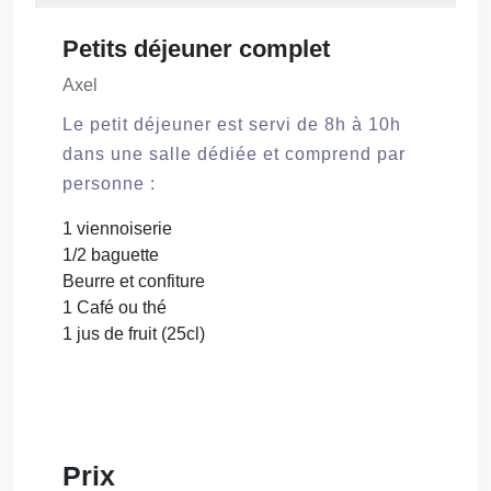
Petits déjeuner complet
Axel
Le petit déjeuner est servi de 8h à 10h
dans une salle dédiée et comprend par
personne :
1 viennoiserie
1/2 baguette
Beurre et confiture
1 Café ou thé
1 jus de fruit (25cl)
Prix