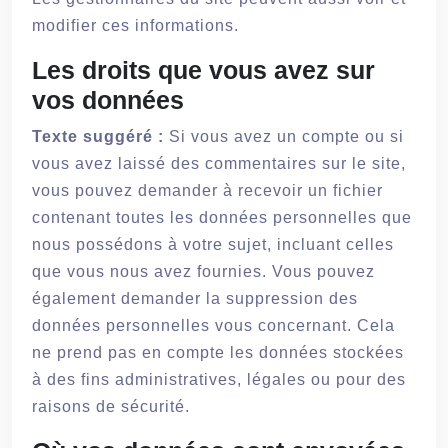
modifier ces informations.
Les droits que vous avez sur
vos données
Texte suggéré :
Si vous avez un compte ou si
vous avez laissé des commentaires sur le site,
vous pouvez demander à recevoir un fichier
contenant toutes les données personnelles que
nous possédons à votre sujet, incluant celles
que vous nous avez fournies. Vous pouvez
également demander la suppression des
données personnelles vous concernant. Cela
ne prend pas en compte les données stockées
à des fins administratives, légales ou pour des
raisons de sécurité.