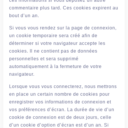
ces informations si vous déposez un autre
commentaire plus tard. Ces cookies expirent au
bout d’un an.
Si vous vous rendez sur la page de connexion,
un cookie temporaire sera créé afin de
déterminer si votre navigateur accepte les
cookies. Il ne contient pas de données
personnelles et sera supprimé
automatiquement à la fermeture de votre
navigateur.
Lorsque vous vous connecterez, nous mettrons
en place un certain nombre de cookies pour
enregistrer vos informations de connexion et
vos préférences d’écran. La durée de vie d’un
cookie de connexion est de deux jours, celle
d’un cookie d’option d’écran est d’un an. Si