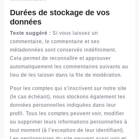
Durées de stockage de vos
données
Texte suggéré :
Si vous laissez un
commentaire, le commentaire et ses
métadonnées sont conservés indéfiniment.
Cela permet de reconnaître et approuver
automatiquement les commentaires suivants au
lieu de les laisser dans la file de modération.
Pour les comptes qui s’inscrivent sur notre site
(le cas échéant), nous stockons également les
données personnelles indiquées dans leur
profil. Tous les comptes peuvent voir, modifier
ou supprimer leurs informations personnelles à
tout moment (à l’exception de leur identifiant).
Les gestionnaires du site peuvent aussi voir et