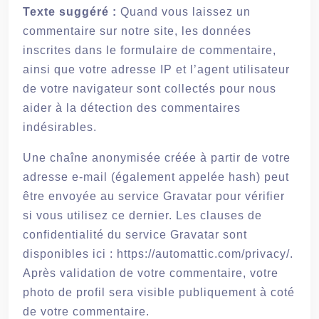
Texte suggéré :
Quand vous laissez un
commentaire sur notre site, les données
inscrites dans le formulaire de commentaire,
ainsi que votre adresse IP et l’agent utilisateur
de votre navigateur sont collectés pour nous
aider à la détection des commentaires
indésirables.
Une chaîne anonymisée créée à partir de votre
adresse e-mail (également appelée hash) peut
être envoyée au service Gravatar pour vérifier
si vous utilisez ce dernier. Les clauses de
confidentialité du service Gravatar sont
disponibles ici : https://automattic.com/privacy/.
Après validation de votre commentaire, votre
photo de profil sera visible publiquement à coté
de votre commentaire.