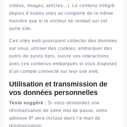
vidéos, images, articles…). Le contenu intégré
depuis d’autres sites se comporte de la même
manière que si le visiteur se rendait sur cet
autre site.
Ces sites web pourraient collecter des données
sur vous, utiliser des cookies, embarquer des
outils de suivis tiers, suivre vos interactions
avec ces contenus embarqués si vous disposez
d’un compte connecté sur leur site web.
Utilisation et transmission de
vos données personnelles
Texte suggéré :
Si vous demandez une
réinitialisation de votre mot de passe, votre
adresse IP sera incluse dans l’e-mail de
réinitialisation.