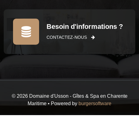
Besoin d'informations ?
CONTACTEZ-NOUS
© 2026 Domaine d'Usson - Gîtes & Spa en Charente
Maritime • Powered by
burgersoftware