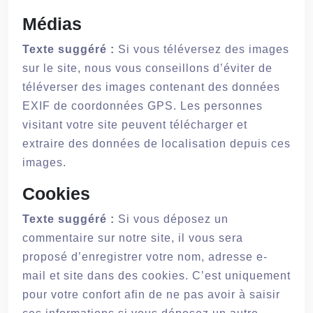
Médias
Texte suggéré :
Si vous téléversez des images
sur le site, nous vous conseillons d’éviter de
téléverser des images contenant des données
EXIF de coordonnées GPS. Les personnes
visitant votre site peuvent télécharger et
extraire des données de localisation depuis ces
images.
Cookies
Texte suggéré :
Si vous déposez un
commentaire sur notre site, il vous sera
proposé d’enregistrer votre nom, adresse e-
mail et site dans des cookies. C’est uniquement
pour votre confort afin de ne pas avoir à saisir