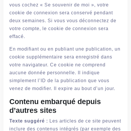
vous cochez « Se souvenir de moi », votre
cookie de connexion sera conservé pendant
deux semaines. Si vous vous déconnectez de
votre compte, le cookie de connexion sera
effacé.
En modifiant ou en publiant une publication, un
cookie supplémentaire sera enregistré dans
votre navigateur. Ce cookie ne comprend
aucune donnée personnelle. Il indique
simplement l’ID de la publication que vous
venez de modifier. Il expire au bout d’un jour.
Contenu embarqué depuis
d’autres sites
Texte suggéré :
Les articles de ce site peuvent
inclure des contenus intégrés (par exemple des